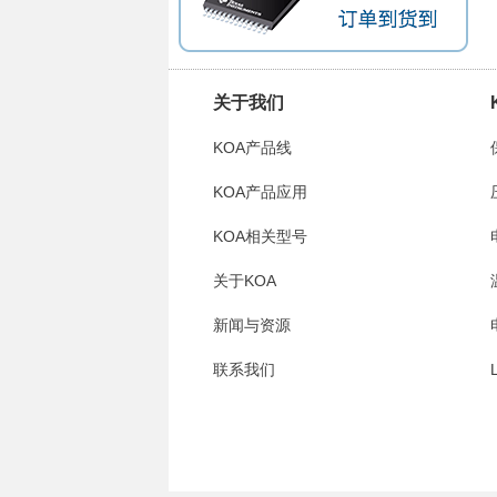
关于我们
KOA产品线
KOA产品应用
KOA相关型号
关于KOA
新闻与资源
联系我们