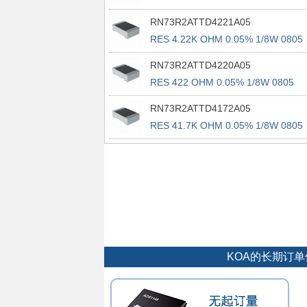
RN73R2ATTD4221A05
RES 4.22K OHM 0.05% 1/8W 0805
RN73R2ATTD4220A05
RES 422 OHM 0.05% 1/8W 0805
RN73R2ATTD4172A05
RES 41.7K OHM 0.05% 1/8W 0805
KOA的长期订