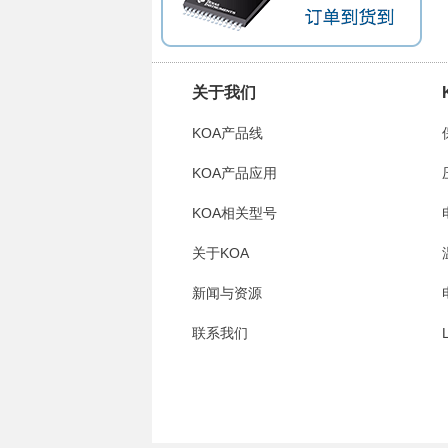
关于我们
KOA产品线
KOA产品应用
KOA相关型号
关于KOA
新闻与资源
联系我们