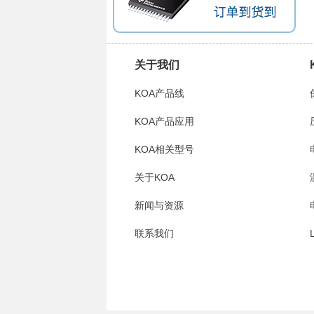
关于我们
KOA产品线
KOA产品应用
KOA相关型号
关于KOA
新闻与资源
联系我们