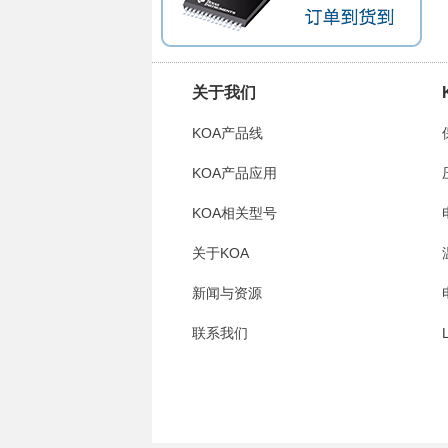
关于我们
KOA产品线
KOA产品应用
KOA相关型号
关于KOA
新闻与资源
联系我们