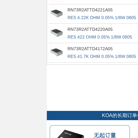
RN73R2ATTD4221A05
RES 4.22K OHM 0.05% 1/8W 0805
RN73R2ATTD4220A05
RES 422 OHM 0.05% 1/8W 0805
RN73R2ATTD4172A05
RES 41.7K OHM 0.05% 1/8W 0805
KOA的长期订