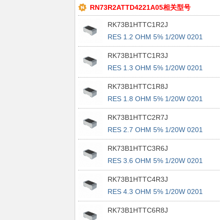
RN73R2ATTD4221A05相关型号
RK73B1HTTC1R2J
RES 1.2 OHM 5% 1/20W 0201
RK73B1HTTC1R3J
RES 1.3 OHM 5% 1/20W 0201
RK73B1HTTC1R8J
RES 1.8 OHM 5% 1/20W 0201
RK73B1HTTC2R7J
RES 2.7 OHM 5% 1/20W 0201
RK73B1HTTC3R6J
RES 3.6 OHM 5% 1/20W 0201
RK73B1HTTC4R3J
RES 4.3 OHM 5% 1/20W 0201
RK73B1HTTC6R8J