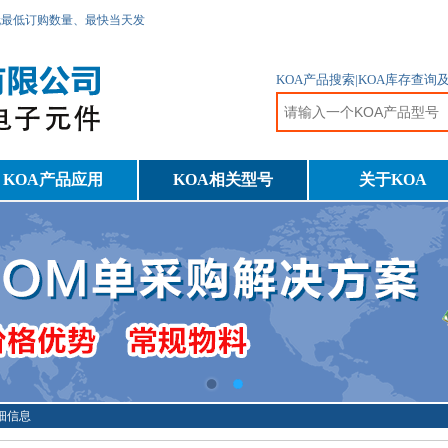
无最低订购数量、最快当天发
KOA产品搜索|KOA库存查询
KOA产品应用
KOA相关型号
关于KOA
详细信息