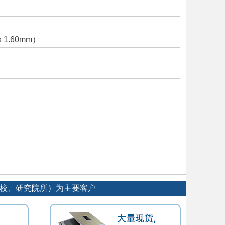
 x 1.60mm）
院校、研究院所）为主要客户