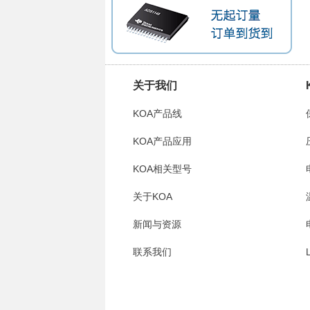
关于我们
KOA产品线
KOA产品应用
KOA相关型号
关于KOA
新闻与资源
联系我们