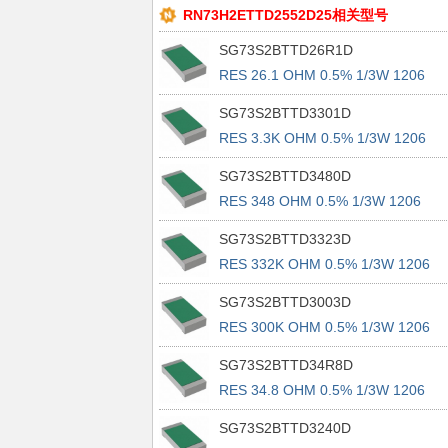
RN73H2ETTD2552D25相关型号
SG73S2BTTD26R1D
RES 26.1 OHM 0.5% 1/3W 1206
SG73S2BTTD3301D
RES 3.3K OHM 0.5% 1/3W 1206
SG73S2BTTD3480D
RES 348 OHM 0.5% 1/3W 1206
SG73S2BTTD3323D
RES 332K OHM 0.5% 1/3W 1206
SG73S2BTTD3003D
RES 300K OHM 0.5% 1/3W 1206
SG73S2BTTD34R8D
RES 34.8 OHM 0.5% 1/3W 1206
SG73S2BTTD3240D