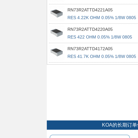
RN73R2ATTD4221A05
RES 4.22K OHM 0.05% 1/8W 0805
RN73R2ATTD4220A05
RES 422 OHM 0.05% 1/8W 0805
RN73R2ATTD4172A05
RES 41.7K OHM 0.05% 1/8W 0805
KOA的长期订