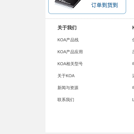
关于我们
KOA产品线
KOA产品应用
KOA相关型号
关于KOA
新闻与资源
联系我们