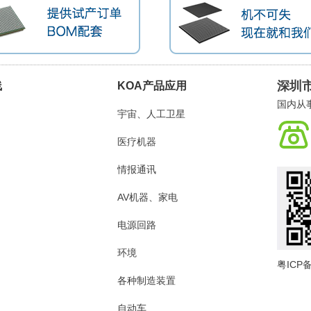
深圳
线
KOA产品应用
国内从
宇宙、人工卫星
医疗机器
情报通讯
AV机器、家电
电源回路
环境
粤ICP备
各种制造装置
自动车