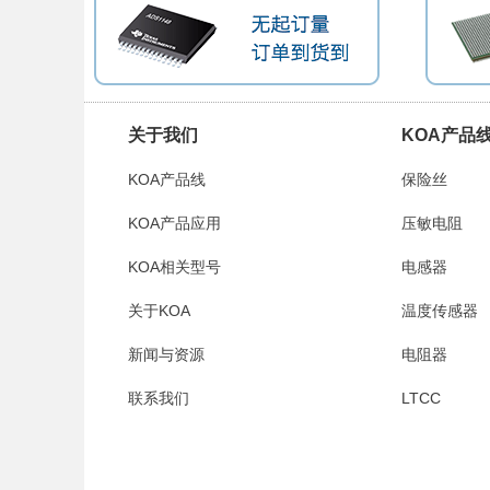
关于我们
KOA产品
KOA产品线
保险丝
KOA产品应用
压敏电阻
KOA相关型号
电感器
关于KOA
温度传感器
新闻与资源
电阻器
联系我们
LTCC