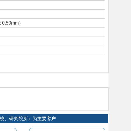
 x 0.50mm）
院校、研究院所）为主要客户