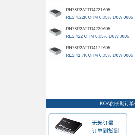
RN73R2ATTD4221A05
RES 4.22K OHM 0.05% 1/8W 0805
RN73R2ATTD4220A05
RES 422 OHM 0.05% 1/8W 0805
RN73R2ATTD4172A05
RES 41.7K OHM 0.05% 1/8W 0805
KOA的长期订