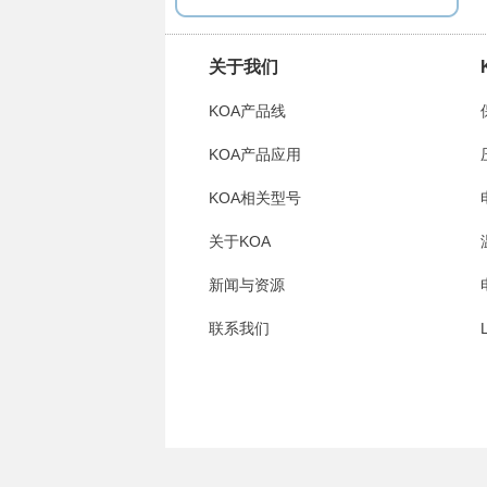
关于我们
KOA产品线
KOA产品应用
KOA相关型号
关于KOA
新闻与资源
联系我们